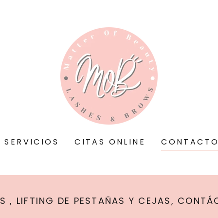
SERVICIOS
CITAS ONLINE
CONTACT
S , LIFTING DE PESTAÑAS Y CEJAS, CONT