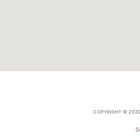
COPYRIGHT © 2020
S