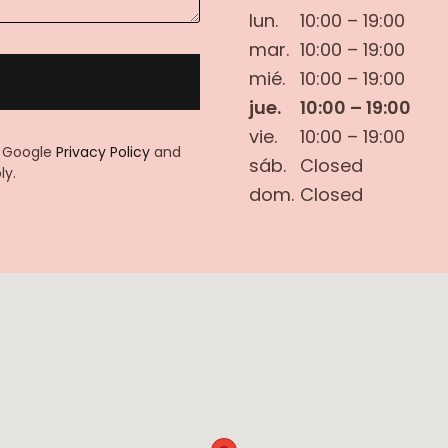
lun.
10:00 – 19:00
mar.
10:00 – 19:00
mié.
10:00 – 19:00
jue.
10:00 – 19:00
vie.
10:00 – 19:00
e Google
Privacy Policy
and
sáb.
Closed
ly.
dom.
Closed