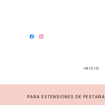
INICIO
PARA EXTENSIONES DE PESTAÑA