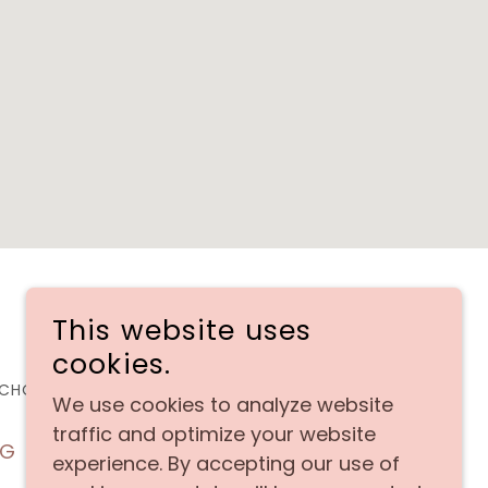
This website uses
cookies.
ECHOS RESERVADOS.
We use cookies to analyze website
traffic and optimize your website
OG
experience. By accepting our use of