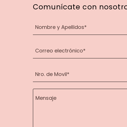
Comunícate con nosotro
Nombre y Apellidos*
Correo electrónico*
Nro. de Movil*